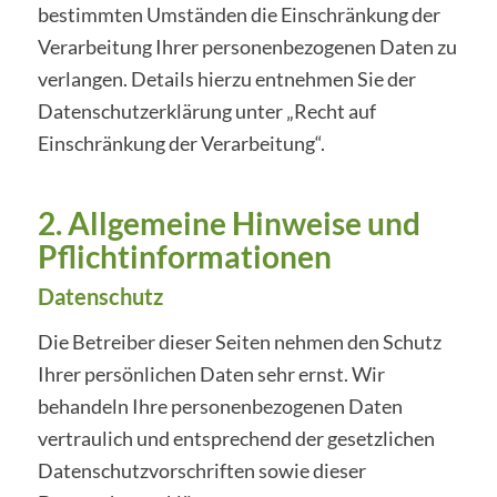
bestimmten Umständen die Einschränkung der
Verarbeitung Ihrer personenbezogenen Daten zu
verlangen. Details hierzu entnehmen Sie der
Datenschutzerklärung unter „Recht auf
Einschränkung der Verarbeitung“.
2. Allgemeine Hinweise und
Pflichtinformationen
Datenschutz
Die Betreiber dieser Seiten nehmen den Schutz
Ihrer persönlichen Daten sehr ernst. Wir
behandeln Ihre personenbezogenen Daten
vertraulich und entsprechend der gesetzlichen
Datenschutzvorschriften sowie dieser