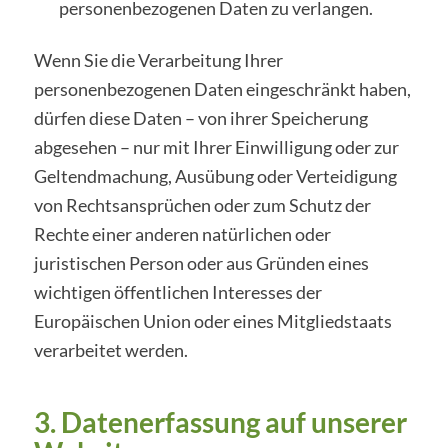
personenbezogenen Daten zu verlangen.
Wenn Sie die Verarbeitung Ihrer
personenbezogenen Daten eingeschränkt haben,
dürfen diese Daten – von ihrer Speicherung
abgesehen – nur mit Ihrer Einwilligung oder zur
Geltendmachung, Ausübung oder Verteidigung
von Rechtsansprüchen oder zum Schutz der
Rechte einer anderen natürlichen oder
juristischen Person oder aus Gründen eines
wichtigen öffentlichen Interesses der
Europäischen Union oder eines Mitgliedstaats
verarbeitet werden.
3. Datenerfassung auf unserer