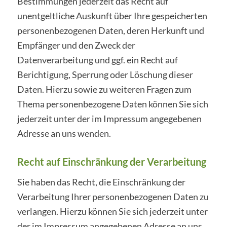
Bestimmungen jederzeit das Recht auf
unentgeltliche Auskunft über Ihre gespeicherten
personenbezogenen Daten, deren Herkunft und
Empfänger und den Zweck der
Datenverarbeitung und ggf. ein Recht auf
Berichtigung, Sperrung oder Löschung dieser
Daten. Hierzu sowie zu weiteren Fragen zum
Thema personenbezogene Daten können Sie sich
jederzeit unter der im Impressum angegebenen
Adresse an uns wenden.
Recht auf Einschränkung der Verarbeitung
Sie haben das Recht, die Einschränkung der
Verarbeitung Ihrer personenbezogenen Daten zu
verlangen. Hierzu können Sie sich jederzeit unter
der im Impressum angegebenen Adresse an uns