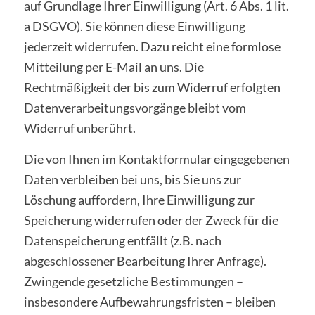
auf Grundlage Ihrer Einwilligung (Art. 6 Abs. 1 lit.
a DSGVO). Sie können diese Einwilligung
jederzeit widerrufen. Dazu reicht eine formlose
Mitteilung per E-Mail an uns. Die
Rechtmäßigkeit der bis zum Widerruf erfolgten
Datenverarbeitungsvorgänge bleibt vom
Widerruf unberührt.
Die von Ihnen im Kontaktformular eingegebenen
Daten verbleiben bei uns, bis Sie uns zur
Löschung auffordern, Ihre Einwilligung zur
Speicherung widerrufen oder der Zweck für die
Datenspeicherung entfällt (z.B. nach
abgeschlossener Bearbeitung Ihrer Anfrage).
Zwingende gesetzliche Bestimmungen –
insbesondere Aufbewahrungsfristen – bleiben