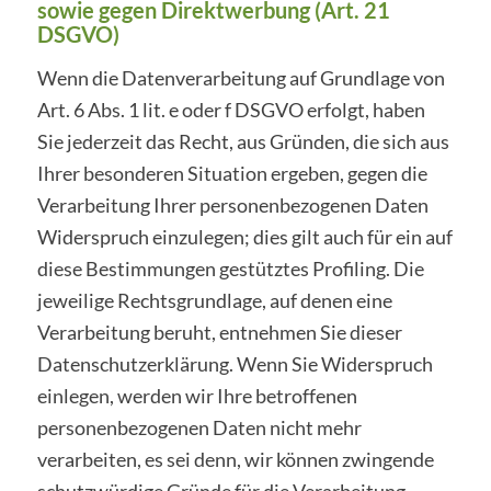
sowie gegen Direktwerbung (Art. 21
DSGVO)
Wenn die Datenverarbeitung auf Grundlage von
Art. 6 Abs. 1 lit. e oder f DSGVO erfolgt, haben
Sie jederzeit das Recht, aus Gründen, die sich aus
Ihrer besonderen Situation ergeben, gegen die
Verarbeitung Ihrer personenbezogenen Daten
Widerspruch einzulegen; dies gilt auch für ein auf
diese Bestimmungen gestütztes Profiling. Die
jeweilige Rechtsgrundlage, auf denen eine
Verarbeitung beruht, entnehmen Sie dieser
Datenschutzerklärung. Wenn Sie Widerspruch
einlegen, werden wir Ihre betroffenen
personenbezogenen Daten nicht mehr
verarbeiten, es sei denn, wir können zwingende
schutzwürdige Gründe für die Verarbeitung