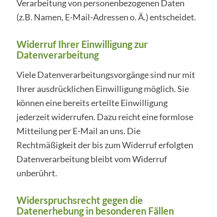
Verarbeitung von personenbezogenen Daten
(z.B. Namen, E-Mail-Adressen o. Ä.) entscheidet.
Widerruf Ihrer Einwilligung zur
Datenverarbeitung
Viele Datenverarbeitungsvorgänge sind nur mit
Ihrer ausdrücklichen Einwilligung möglich. Sie
können eine bereits erteilte Einwilligung
jederzeit widerrufen. Dazu reicht eine formlose
Mitteilung per E-Mail an uns. Die
Rechtmäßigkeit der bis zum Widerruf erfolgten
Datenverarbeitung bleibt vom Widerruf
unberührt.
Widerspruchsrecht gegen die
Datenerhebung in besonderen Fällen