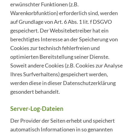
erwünschter Funktionen (z.B.
Warenkorbfunktion) erforderlich sind, werden
auf Grundlage von Art. 6 Abs. 1 lit. f DSGVO
gespeichert. Der Websitebetreiber hat ein
berechtigtes Interesse an der Speicherung von
Cookies zur technisch fehlerfreien und
optimierten Bereitstellung seiner Dienste.
Soweit andere Cookies (z.B. Cookies zur Analyse
Ihres Surfverhaltens) gespeichert werden,
werden diese in dieser Datenschutzerklärung
gesondert behandelt.
Server-Log-Dateien
Der Provider der Seiten erhebt und speichert
automatisch Informationen in so genannten