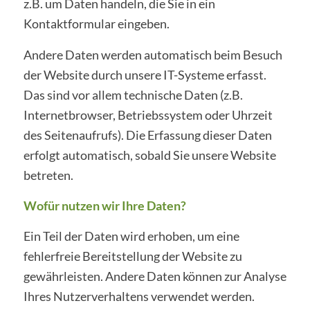
z.B. um Daten handeln, die Sie in ein
Kontaktformular eingeben.
Andere Daten werden automatisch beim Besuch
der Website durch unsere IT-Systeme erfasst.
Das sind vor allem technische Daten (z.B.
Internetbrowser, Betriebssystem oder Uhrzeit
des Seitenaufrufs). Die Erfassung dieser Daten
erfolgt automatisch, sobald Sie unsere Website
betreten.
Wofür nutzen wir Ihre Daten?
Ein Teil der Daten wird erhoben, um eine
fehlerfreie Bereitstellung der Website zu
gewährleisten. Andere Daten können zur Analyse
Ihres Nutzerverhaltens verwendet werden.