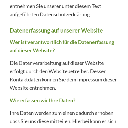
entnehmen Sie unserer unter diesem Text
aufgeführten Datenschutzerklärung.
Datenerfassung auf unserer Website
Wer ist verantwortlich für die Datenerfassung
auf dieser Website?
Die Datenverarbeitung auf dieser Website
erfolgt durch den Websitebetreiber. Dessen
Kontaktdaten können Sie dem Impressum dieser
Website entnehmen.
Wie erfassen wir Ihre Daten?
Ihre Daten werden zum einen dadurch erhoben,
dass Sie uns diese mitteilen. Hierbei kann es sich