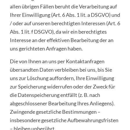
allen übrigen Fällen beruht die Verarbeitung auf
Ihrer Einwilligung (Art. 6 Abs. 1 lit. a DSGVO) und
/ oder auf unseren berechtigten Interessen (Art. 6
Abs. 1 lit. f DSGVO), da wir ein berechtigtes
Interesse an der effektiven Bearbeitung der an
uns gerichteten Anfragen haben.
Die von Ihnen an uns per Kontaktanfragen
übersandten Daten verbleiben bei uns, bis Sie
uns zur Löschung auffordern, Ihre Einwilligung
zur Speicherung widerrufen oder der Zweck für
die Datenspeicherung entfällt (z. B. nach
abgeschlossener Bearbeitung Ihres Anliegens).
Zwingende gesetzliche Bestimmungen –
insbesondere gesetzliche Aufbewahrungsfristen
– bleiben unberührt.