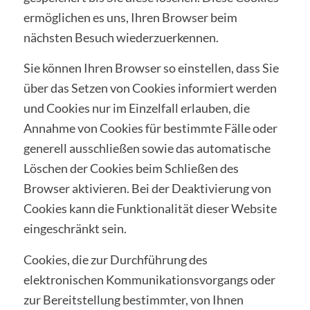
ermöglichen es uns, Ihren Browser beim
nächsten Besuch wiederzuerkennen.
Sie können Ihren Browser so einstellen, dass Sie
über das Setzen von Cookies informiert werden
und Cookies nur im Einzelfall erlauben, die
Annahme von Cookies für bestimmte Fälle oder
generell ausschließen sowie das automatische
Löschen der Cookies beim Schließen des
Browser aktivieren. Bei der Deaktivierung von
Cookies kann die Funktionalität dieser Website
eingeschränkt sein.
Cookies, die zur Durchführung des
elektronischen Kommunikationsvorgangs oder
zur Bereitstellung bestimmter, von Ihnen