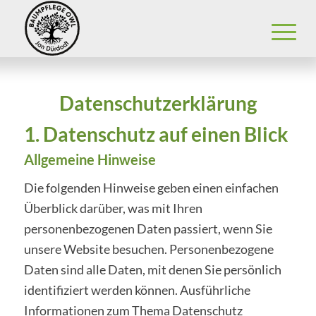
Datenschutzerklärung
1. Datenschutz auf einen Blick
Allgemeine Hinweise
Die folgenden Hinweise geben einen einfachen
Überblick darüber, was mit Ihren
personenbezogenen Daten passiert, wenn Sie
unsere Website besuchen. Personenbezogene
Daten sind alle Daten, mit denen Sie persönlich
identifiziert werden können. Ausführliche
Informationen zum Thema Datenschutz