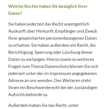
Welche Rechte haben Sie bezüglich Ihrer
Daten?
Sie haben jederzeit das Recht unentgeltlich
Auskunft über Herkunft, Empfänger und Zweck
Ihrer gespeicherten personenbezogenen Daten
zu erhalten. Sie haben außerdem ein Recht, die
Berichtigung, Sperrung oder Löschung dieser
Daten zu verlangen. Hierzu sowie zu weiteren
Fragen zum Thema Datenschutz können Sie sich
jederzeit unter der im Impressum angegebenen
Adresse an uns wenden. Des Weiteren steht
Ihnen ein Beschwerderecht bei der zuständigen
Aufsichtsbehörde zu.
Außerdem haben Sie das Recht, unter