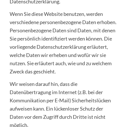
Datenschutzerklärung.
Wenn Sie diese Website benutzen, werden
verschiedene personenbezogene Daten erhoben.
Personenbezogene Daten sind Daten, mit denen
Sie persönlich identifiziert werden können. Die
vorliegende Datenschutzerklärung erläutert,
welche Daten wir erheben und wofür wir sie
nutzen. Sie erläutert auch, wie und zu welchem
Zweck das geschieht.
Wir weisen darauf hin, dass die
Datenübertragung im Internet (z.B. bei der
Kommunikation per E-Mail) Sicherheitslücken
aufweisen kann. Ein lückenloser Schutz der
Daten vor dem Zugriff durch Dritte ist nicht
möglich.