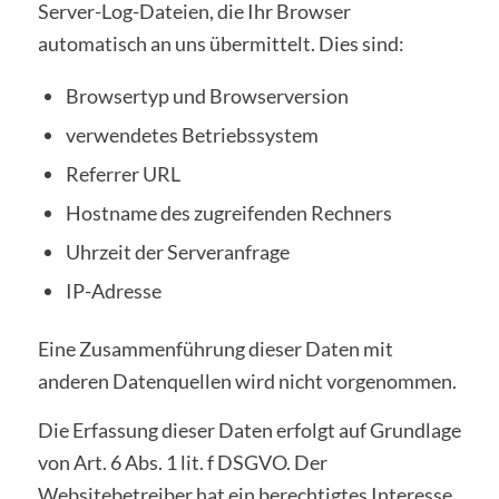
Server-Log-Dateien, die Ihr Browser
automatisch an uns übermittelt. Dies sind:
Browsertyp und Browserversion
verwendetes Betriebssystem
Referrer URL
Hostname des zugreifenden Rechners
Uhrzeit der Serveranfrage
IP-Adresse
Eine Zusammenführung dieser Daten mit
anderen Datenquellen wird nicht vorgenommen.
Die Erfassung dieser Daten erfolgt auf Grundlage
von Art. 6 Abs. 1 lit. f DSGVO. Der
Websitebetreiber hat ein berechtigtes Interesse