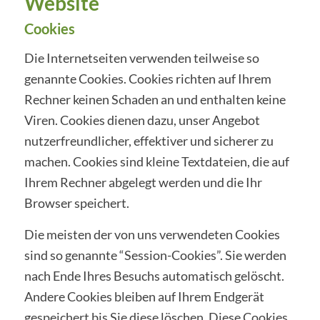
Website
Cookies
Die Internetseiten verwenden teilweise so
genannte Cookies. Cookies richten auf Ihrem
Rechner keinen Schaden an und enthalten keine
Viren. Cookies dienen dazu, unser Angebot
nutzerfreundlicher, effektiver und sicherer zu
machen. Cookies sind kleine Textdateien, die auf
Ihrem Rechner abgelegt werden und die Ihr
Browser speichert.
Die meisten der von uns verwendeten Cookies
sind so genannte “Session-Cookies”. Sie werden
nach Ende Ihres Besuchs automatisch gelöscht.
Andere Cookies bleiben auf Ihrem Endgerät
gespeichert bis Sie diese löschen. Diese Cookies