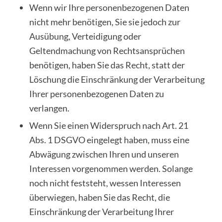
Wenn wir Ihre personenbezogenen Daten
nicht mehr benötigen, Sie sie jedoch zur
Ausübung, Verteidigung oder
Geltendmachung von Rechtsansprüchen
benötigen, haben Sie das Recht, statt der
Löschung die Einschränkung der Verarbeitung
Ihrer personenbezogenen Daten zu
verlangen.
Wenn Sie einen Widerspruch nach Art. 21
Abs. 1 DSGVO eingelegt haben, muss eine
Abwägung zwischen Ihren und unseren
Interessen vorgenommen werden. Solange
noch nicht feststeht, wessen Interessen
überwiegen, haben Sie das Recht, die
Einschränkung der Verarbeitung Ihrer