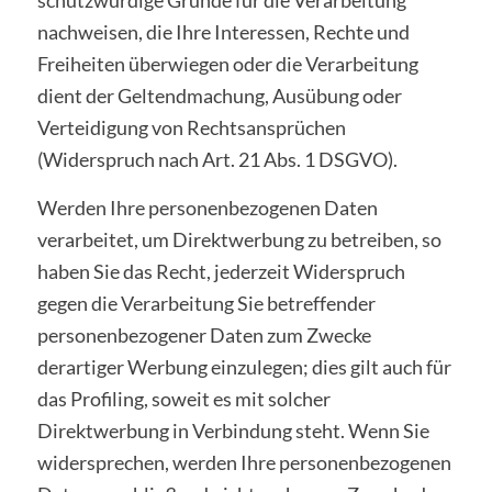
nachweisen, die Ihre Interessen, Rechte und
Freiheiten überwiegen oder die Verarbeitung
dient der Geltendmachung, Ausübung oder
Verteidigung von Rechtsansprüchen
(Widerspruch nach Art. 21 Abs. 1 DSGVO).
Werden Ihre personenbezogenen Daten
verarbeitet, um Direktwerbung zu betreiben, so
haben Sie das Recht, jederzeit Widerspruch
gegen die Verarbeitung Sie betreffender
personenbezogener Daten zum Zwecke
derartiger Werbung einzulegen; dies gilt auch für
das Profiling, soweit es mit solcher
Direktwerbung in Verbindung steht. Wenn Sie
widersprechen, werden Ihre personenbezogenen