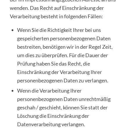
wenden. Das Recht auf Einschränkung der
Verarbeitung besteht in folgenden Fällen:
Wenn Sie die Richtigkeit Ihrer bei uns
gespeicherten personenbezogenen Daten
bestreiten, benötigen wir in der Regel Zeit,
um dies zu überprüfen. Für die Dauer der
Prüfung haben Sie das Recht, die
Einschränkung der Verarbeitung Ihrer
personenbezogenen Daten zu verlangen.
Wenn die Verarbeitung Ihrer
personenbezogenen Daten unrechtmäßig
geschah / geschieht, können Sie statt der
Löschung die Einschränkung der
Datenverarbeitung verlangen.