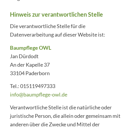
Hinweis zur verantwortlichen Stelle
Die verantwortliche Stelle für die
Datenverarbeitung auf dieser Website ist:
Baumpflege OWL
Jan Dürdodt
An der Kapelle 37
33104 Paderborn
Tel.: 015119497333
info@baumpflege-owl.de
Verantwortliche Stelle ist die natürliche oder
juristische Person, die allein oder gemeinsam mit
anderen über die Zwecke und Mittel der