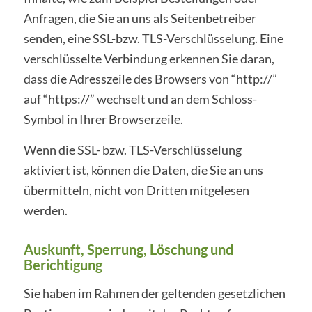
Anfragen, die Sie an uns als Seitenbetreiber
senden, eine SSL-bzw. TLS-Verschlüsselung. Eine
verschlüsselte Verbindung erkennen Sie daran,
dass die Adresszeile des Browsers von “http://”
auf “https://” wechselt und an dem Schloss-
Symbol in Ihrer Browserzeile.
Wenn die SSL- bzw. TLS-Verschlüsselung
aktiviert ist, können die Daten, die Sie an uns
übermitteln, nicht von Dritten mitgelesen
werden.
Auskunft, Sperrung, Löschung und
Berichtigung
Sie haben im Rahmen der geltenden gesetzlichen