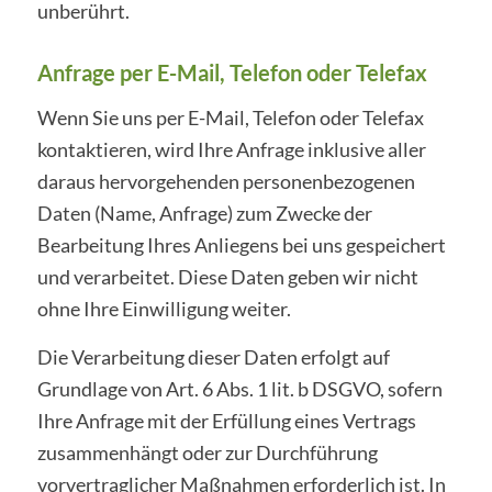
unberührt.
Anfrage per E-Mail, Telefon oder Telefax
Wenn Sie uns per E-Mail, Telefon oder Telefax
kontaktieren, wird Ihre Anfrage inklusive aller
daraus hervorgehenden personenbezogenen
Daten (Name, Anfrage) zum Zwecke der
Bearbeitung Ihres Anliegens bei uns gespeichert
und verarbeitet. Diese Daten geben wir nicht
ohne Ihre Einwilligung weiter.
Die Verarbeitung dieser Daten erfolgt auf
Grundlage von Art. 6 Abs. 1 lit. b DSGVO, sofern
Ihre Anfrage mit der Erfüllung eines Vertrags
zusammenhängt oder zur Durchführung
vorvertraglicher Maßnahmen erforderlich ist. In