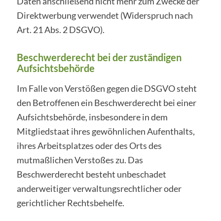
Daten anschließend nicht mehr zum Zwecke der
Direktwerbung verwendet (Widerspruch nach
Art. 21 Abs. 2 DSGVO).
Beschwerderecht bei der zuständigen
Aufsichtsbehörde
Im Falle von Verstößen gegen die DSGVO steht
den Betroffenen ein Beschwerderecht bei einer
Aufsichtsbehörde, insbesondere in dem
Mitgliedstaat ihres gewöhnlichen Aufenthalts,
ihres Arbeitsplatzes oder des Orts des
mutmaßlichen Verstoßes zu. Das
Beschwerderecht besteht unbeschadet
anderweitiger verwaltungsrechtlicher oder
gerichtlicher Rechtsbehelfe.