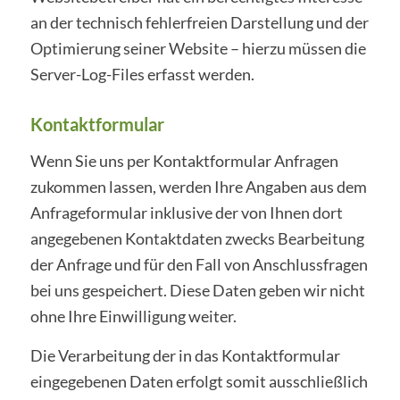
an der technisch fehlerfreien Darstellung und der
Optimierung seiner Website – hierzu müssen die
Server-Log-Files erfasst werden.
Kontaktformular
Wenn Sie uns per Kontaktformular Anfragen
zukommen lassen, werden Ihre Angaben aus dem
Anfrageformular inklusive der von Ihnen dort
angegebenen Kontaktdaten zwecks Bearbeitung
der Anfrage und für den Fall von Anschlussfragen
bei uns gespeichert. Diese Daten geben wir nicht
ohne Ihre Einwilligung weiter.
Die Verarbeitung der in das Kontaktformular
eingegebenen Daten erfolgt somit ausschließlich