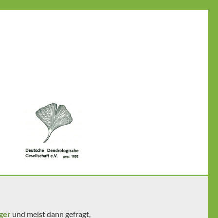
ger
und meist dann gefragt,