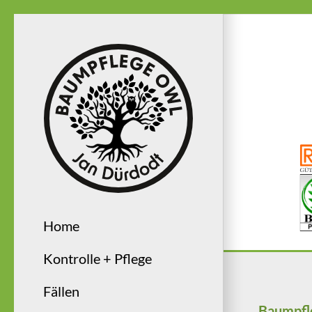
Home
Kontrolle + Pflege
Fällen
Baumpf